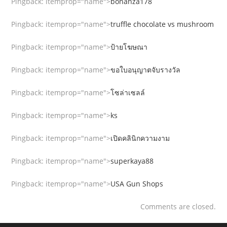
Pingback:
itemprop="name">
bonanza178
Pingback:
itemprop="name">
truffle chocolate vs mushroom
Pingback:
itemprop="name">
ป้ายโฆษณา
Pingback:
itemprop="name">
ขอใบอนุญาตจับรางวัล
Pingback:
itemprop="name">
โซล่าเซลล์
Pingback:
itemprop="name">
ks
Pingback:
itemprop="name">
เปิดคลินิกความงาม
Pingback:
itemprop="name">
superkaya88
Pingback:
itemprop="name">
USA Gun Shops
Comments are closed.