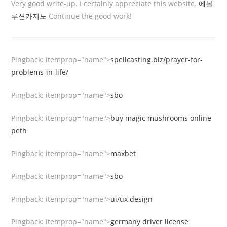
Very good write-up. I certainly appreciate this website.
에볼
루션카지노
Continue the good work!
Pingback:
itemprop="name">
spellcasting.biz/prayer-for-
problems-in-life/
Pingback:
itemprop="name">
sbo
Pingback:
itemprop="name">
buy magic mushrooms online
peth
Pingback:
itemprop="name">
maxbet
Pingback:
itemprop="name">
sbo
Pingback:
itemprop="name">
ui/ux design
Pingback:
itemprop="name">
germany driver license