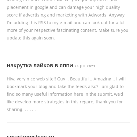
placement in google and can damage your high quality
score if advertising and marketing with Adwords. Anyway
I’m adding this RSS to my e-mail and can look out for a lot
more of your respective fascinating content. Make sure you
update this again soon.
накрутка лайков в яппи
28 JUL 2023
Hiya very nice web site!! Guy .. Beautiful .. Amazing .. I will
bookmark your blog and take the feeds also? I am glad to
find so many useful information here in the submit, we’d
like develop more strategies in this regard, thank you for
sharing. . . . . .
smartremstroy.ru