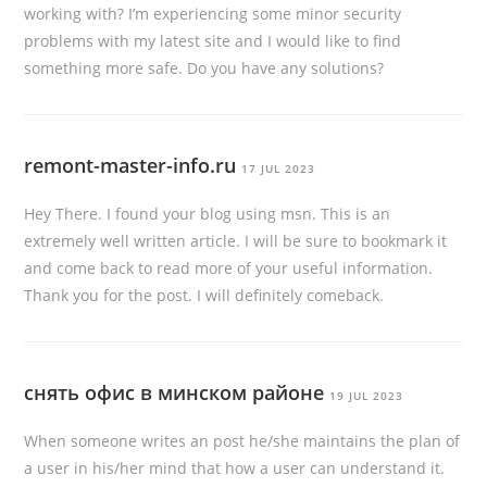
working with? I’m experiencing some minor security
problems with my latest site and I would like to find
something more safe. Do you have any solutions?
remont-master-info.ru
17 JUL 2023
Hey There. I found your blog using msn. This is an
extremely well written article. I will be sure to bookmark it
and come back to read more of your useful information.
Thank you for the post. I will definitely comeback.
снять офис в минском районе
19 JUL 2023
When someone writes an post he/she maintains the plan of
a user in his/her mind that how a user can understand it.