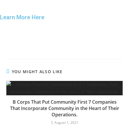
Learn More Here
YOU MIGHT ALSO LIKE
B Corps That Put Community First 7 Companies
That Incorporate Community in the Heart of Their
Operations.
August 1, 2021