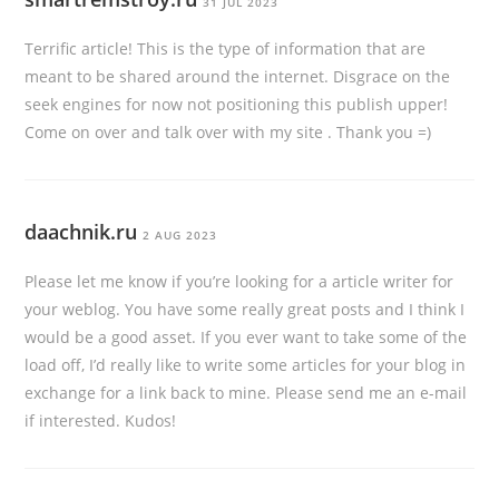
31 JUL 2023
Terrific article! This is the type of information that are
meant to be shared around the internet. Disgrace on the
seek engines for now not positioning this publish upper!
Come on over and talk over with my site . Thank you =)
daachnik.ru
2 AUG 2023
Please let me know if you’re looking for a article writer for
your weblog. You have some really great posts and I think I
would be a good asset. If you ever want to take some of the
load off, I’d really like to write some articles for your blog in
exchange for a link back to mine. Please send me an e-mail
if interested. Kudos!