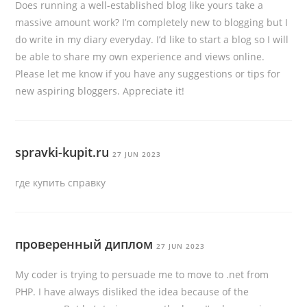
Does running a well-established blog like yours take a
massive amount work? I’m completely new to blogging but I
do write in my diary everyday. I’d like to start a blog so I will
be able to share my own experience and views online.
Please let me know if you have any suggestions or tips for
new aspiring bloggers. Appreciate it!
spravki-kupit.ru
27 JUN 2023
где купить справку
проверенный диплом
27 JUN 2023
My coder is trying to persuade me to move to .net from
PHP. I have always disliked the idea because of the